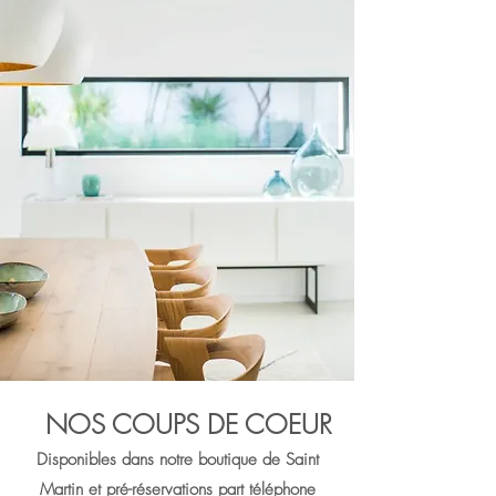
NOS COUPS DE COEUR
Disponibles dans notre boutique de Saint
Martin et pré-réservations part téléphone