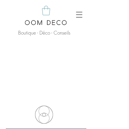
Boutique - Déco - Conseils