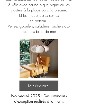
à vélo avec pause pique nique ou les
goûters à la plage
ou à la piscine.
Et les
inoubliables sorties
en bateau !
Verres, gobelets, saladiers, pichets aux
nuances bord de mer.
Je découvre
Nouveauté 2025 : Des luminaires
d'exception réalisés à la main.