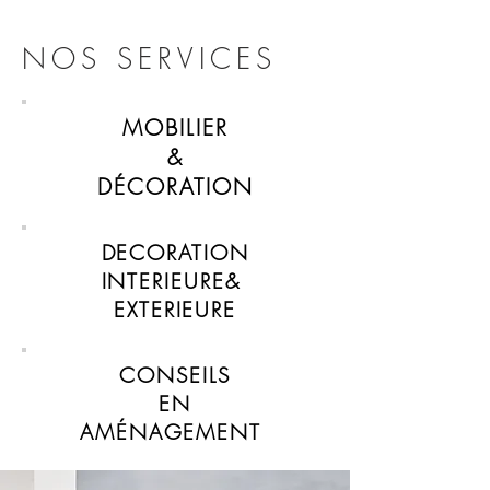
NOS SERVICES
MOBILIER
&
DÉCORATION
DECORATION
INTERIEURE&
EXTERIEURE
CONSEILS
EN
AMÉNAGEMENT