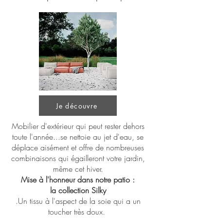
Je découvre
Mobilier d'extérieur qui
peut rester dehors
toute l'année...se nettoie au jet d'eau, se
déplace aisément et offre de nombreuses
combinaisons qui égailleront votre jardin,
même cet hiver.
Mise à l'honneur dans notre patio :
la collection Silky
.Un tissu à l'aspect de la soie qui a un
toucher très doux.