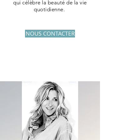
qui célèbre
la beauté de la vie
quotidienne.
NOUS CONTACTER