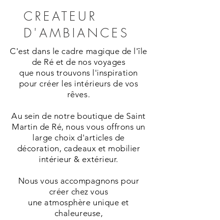
CREATEUR
D'AMBIANCES
C'est dans le cadre magique de l'île
de Ré et de nos voyages
que nous trouvons
l'inspiration
pour créer les intérieurs de vos
rêves.
Au sein de notre boutique de Saint
Martin de Ré, nous vous offrons un
large choix d'articles de
décoration, cadeaux et mobilier
intérieur & extérieur.
Nous vous accompagnons pour
créer chez vous
une atmosphère unique et
chaleureuse,