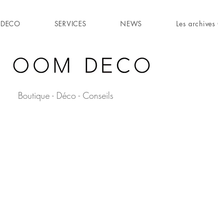
DECO
SERVICES
NEWS
Les archiv
Boutique - Déco - Conseils