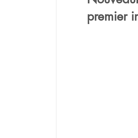
premier in