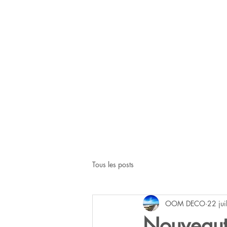
Tous les posts
OOM DECO
22 jui
Nouveau