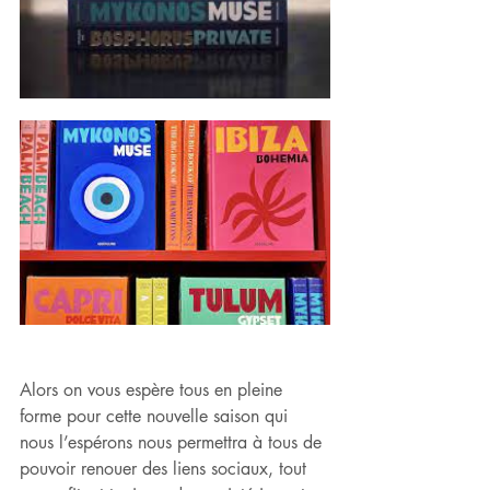
Alors on vous espère tous en pleine 
forme pour cette nouvelle saison qui 
nous l’espérons nous permettra à tous de 
pouvoir renouer des liens sociaux, tout 