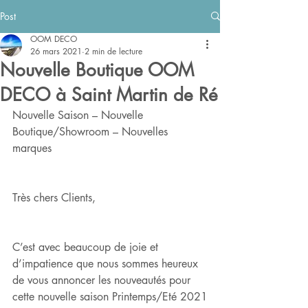
Post
OOM DECO
26 mars 2021
2 min de lecture
Nouvelle Boutique OOM
DECO à Saint Martin de Ré
Nouvelle Saison – Nouvelle 
Boutique/Showroom – Nouvelles 
marques 
Très chers Clients,
C’est avec beaucoup de joie et 
d’impatience que nous sommes heureux 
de vous annoncer les nouveautés pour 
cette nouvelle saison Printemps/Eté 2021