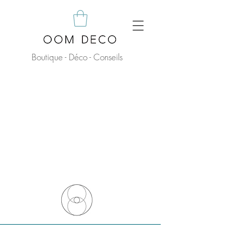
Boutique - Déco - Conseils