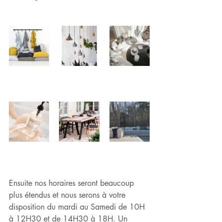
Ensuite nos horaires seront beaucoup 
plus étendus et nous serons à votre 
disposition du mardi au Samedi de 10H 
à 12H30 et de 14H30 à 18H. Un 