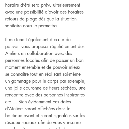
horaire d’été sera prévu ultérieurement 
avec une possibilité d’avoir des horaires 
retours de plage dès que la situation 
sanitaire nous le permettra.
Il me tenait également à cœur de 
pouvoir vous proposer régulièrement des 
Ateliers en collaboration avec des 
personnes locales afin de passer un bon 
moment ensemble et de pouvoir mieux 
se connaître tout en réalisant soi-même 
un gommage pour le corps par exemple, 
une jolie couronne de fleurs séchées, une 
rencontre avec des personnes inspirantes 
etc…. Bien évidemment ces dates 
d’Ateliers seront affichées dans la 
boutique avant et seront signalées sur les 
réseaux sociaux afin de vous y inscrire 