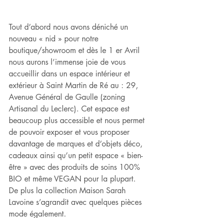
Tout d’abord nous avons déniché un 
nouveau « nid » pour notre 
boutique/showroom et dès le 1 er Avril 
nous aurons l’immense joie de vous 
accueillir dans un espace intérieur et 
extérieur à Saint Martin de Ré au : 29, 
Avenue Général de Gaulle (zoning 
Artisanal du Leclerc). Cet espace est 
beaucoup plus accessible et nous permet 
de pouvoir exposer et vous proposer 
davantage de marques et d’objets déco, 
cadeaux ainsi qu’un petit espace « bien-
être » avec des produits de soins 100% 
BIO et même VEGAN pour la plupart. 
De plus la collection Maison Sarah 
Lavoine s’agrandit avec quelques pièces 
mode également.