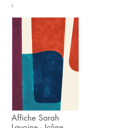
Affiche Sarah
Lavoine - Icône