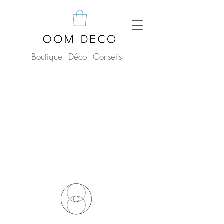
Boutique - Déco - Conseils