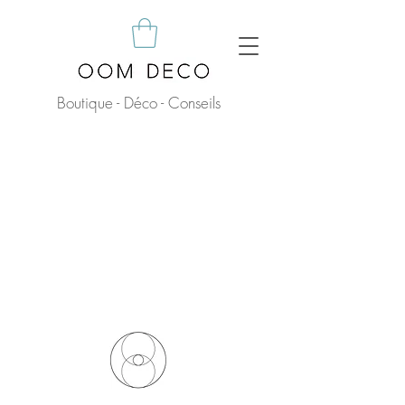
Boutique - Déco - Conseils