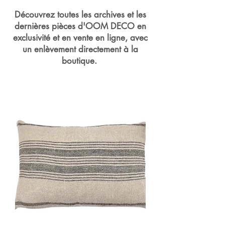
Découvrez toutes les archives et les
dernières pièces d'OOM DECO en
exclusivité et en vente en ligne, avec
un enlèvement directement à la
boutique.