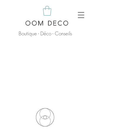
Boutique - Déco - Conseils