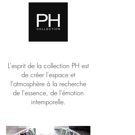
L'esprit de la collection PH est
de créer l'espace et
l'atmosphère à la recherche
de l'essence, de l'émotion
intemporelle.