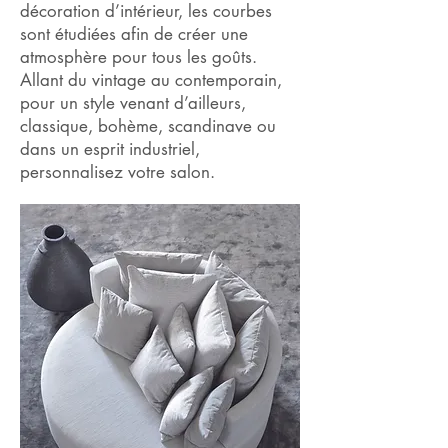
décoration d’intérieur, les courbes
sont étudiées afin de créer une
atmosphère pour tous les goûts.
Allant du vintage au contemporain,
pour un style venant d’ailleurs,
classique, bohème, scandinave ou
dans un esprit industriel,
personnalisez votre salon.