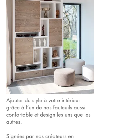
Ajouter du style à votre intérieur
grâce à l’un de nos fauteuils aussi
confortable et design les uns que les
autres.
Signées par nos créateurs en