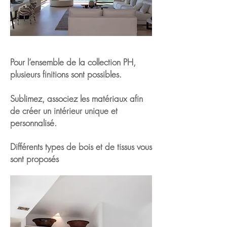
Pour l’ensemble de la collection PH,
plusieurs finitions sont possibles.
Sublimez, associez les matériaux afin
de créer un intérieur unique et
personnalisé.
Différents types de bois et de tissus vous
sont proposés