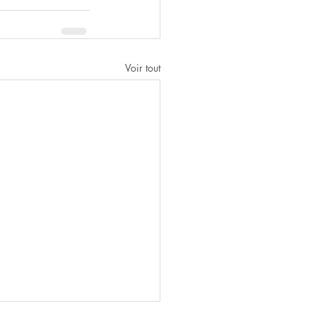
Voir tout