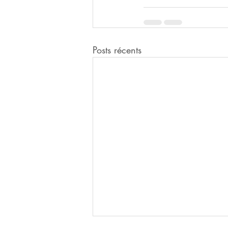
Posts récents