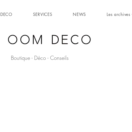
DECO
SERVICES
NEWS
Les archiv
Boutique - Déco - Conseils