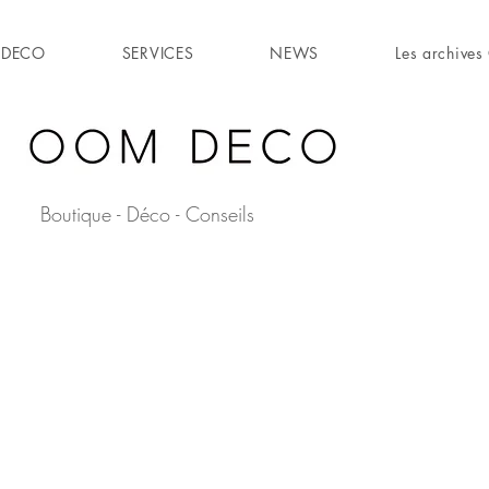
DECO
SERVICES
NEWS
Les archiv
Boutique - Déco - Conseils