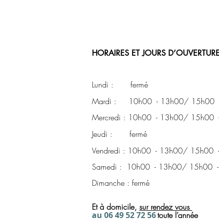
HORAIRES ET JOURS D’OUVERTURE
Lundi : fermé
Mardi : 10h00 - 13h00/ 15h00 
Mercredi : 10h00 - 13h00/ 15h00 
Jeudi : fermé
Vendredi : 10h00 - 13h00/ 15h00 
Samedi : 10h00 - 13h00/ 15h00 
Dimanche : fermé
Et à domicile,
sur rendez
vous
a
u 06 49 52 72
56
toute l’année