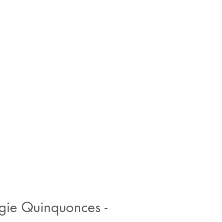
gie Quinquonces -