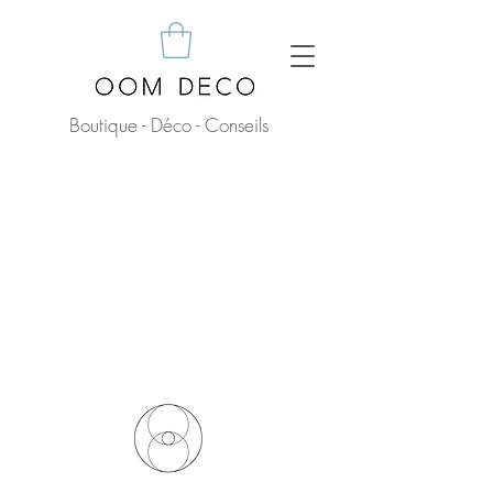
Boutique - Déco - Conseils