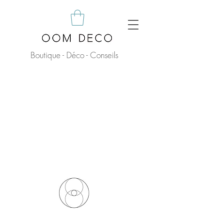
Boutique - Déco - Conseils