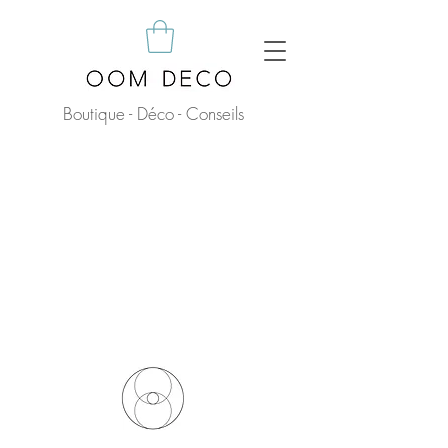
Boutique - Déco - Conseils