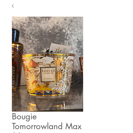
Bougie
Tomorrowland Max