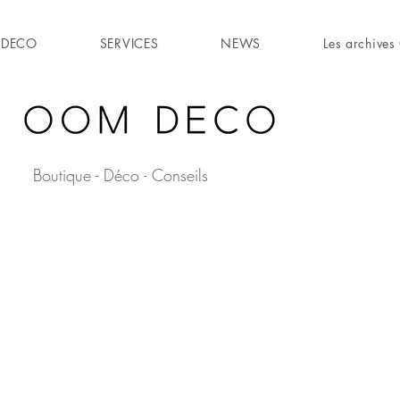
DECO
SERVICES
NEWS
Les archiv
Boutique - Déco - Conseils