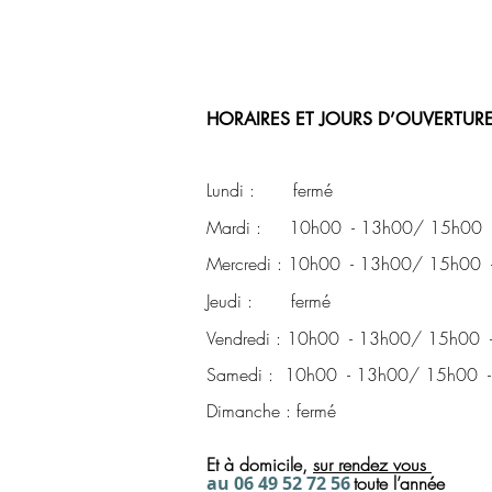
HORAIRES ET JOURS D’OUVERTURE
Lundi : fermé
Mardi : 10h00 - 13h00/ 15h00 
Mercredi : 10h00 - 13h00/ 15h00 
Jeudi : fermé
Vendredi : 10h00 - 13h00/ 15h00 
Samedi : 10h00 - 13h00/ 15h00 
Dimanche : fermé
Et à domicile,
sur rendez
vous
a
u 06 49 52 72
56
toute l’année