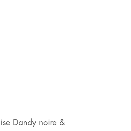
ise Dandy noire &