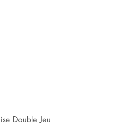
ise Double Jeu