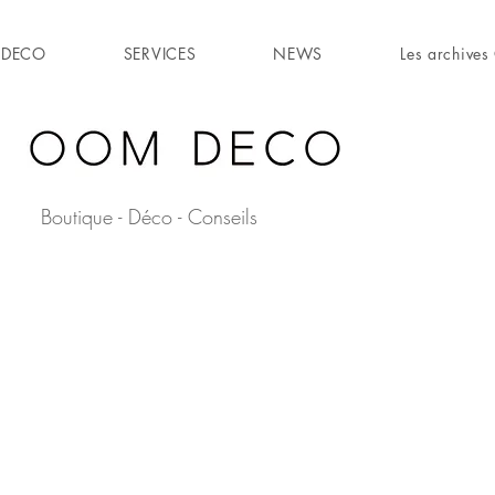
DECO
SERVICES
NEWS
Les archiv
Boutique - Déco - Conseils