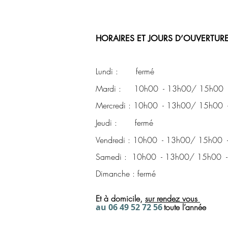
HORAIRES ET JOURS D’OUVERTURE
Lundi : fermé
Mardi : 10h00 - 13h00/ 15h00 
Mercredi : 10h00 - 13h00/ 15h00 
Jeudi : fermé
Vendredi : 10h00 - 13h00/ 15h00 
Samedi : 10h00 - 13h00/ 15h00 
Dimanche : fermé
Et à domicile,
sur rendez
vous
a
u 06 49 52 72
56
toute l’année