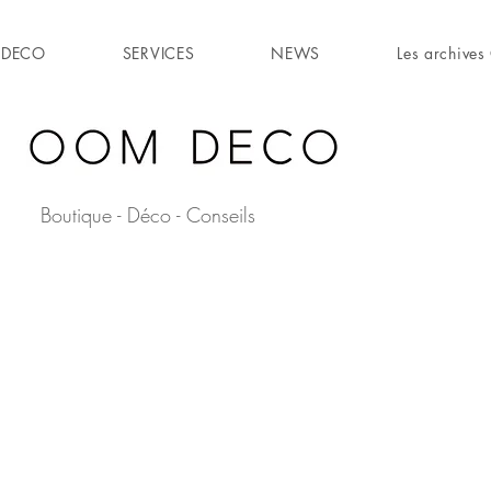
DECO
SERVICES
NEWS
Les archiv
Boutique - Déco - Conseils