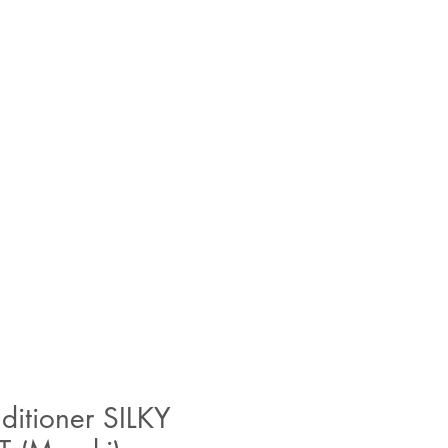
ditioner SILKY