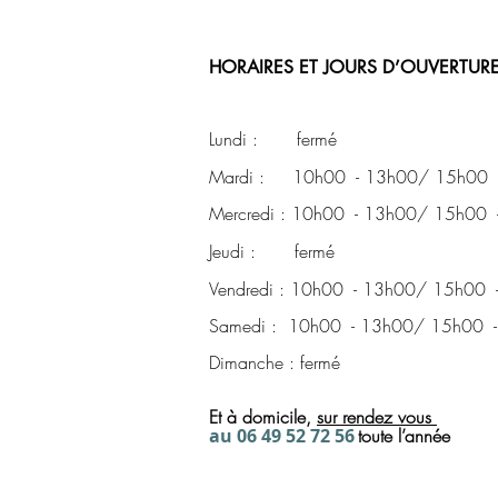
HORAIRES ET JOURS D’OUVERTURE
Lundi : fermé
Mardi : 10h00 - 13h00/ 15h00 
Mercredi : 10h00 - 13h00/ 15h00 
Jeudi : fermé
Vendredi : 10h00 - 13h00/ 15h00 
Samedi : 10h00 - 13h00/ 15h00 
Dimanche : fermé
Et à domicile,
sur rendez
vous
a
u 06 49 52 72
56
toute l’année