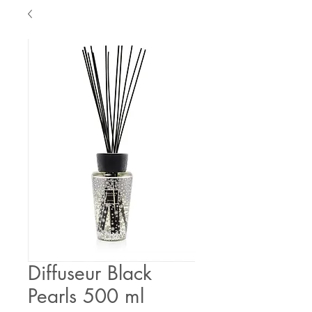
Diffuseur Black
Pearls 500 ml