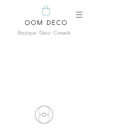
Boutique - Déco - Conseils