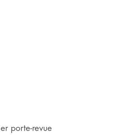
er porte-revue