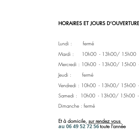
HORAIRES ET JOURS D’OUVERTURE
Lundi : fermé
Mardi : 10h00 - 13h00/ 15h00 
Mercredi : 10h00 - 13h00/ 15h00 
Jeudi : fermé
Vendredi : 10h00 - 13h00/ 15h00 
Samedi : 10h00 - 13h00/ 15h00 
Dimanche : fermé
Et à domicile,
sur rendez
vous
a
u 06 49 52 72
56
toute l’année