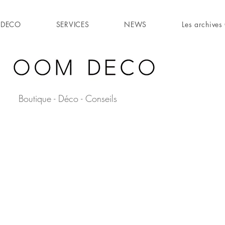
DECO
SERVICES
NEWS
Les archiv
Boutique - Déco - Conseils