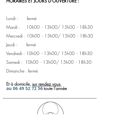
HORAIRES ET JOURS D’OUVERTURE :
Lundi : fermé
Mardi : 10h00 - 13h00/ 15h00 - 18h30
Mercredi : 10h00 - 13h00/ 15h00 - 18h30
Jeudi : fermé
Vendredi : 10h00 - 13h00/ 15h00 - 18h30
Samedi : 10h00 - 13h00/ 15h00 - 18h30
Dimanche : fermé
Et à domicile,
sur rendez
vous
a
u
06 49 52 72
56
toute l’année