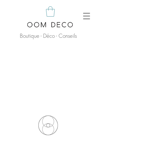
Boutique - Déco - Conseils