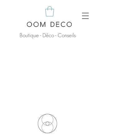
Boutique - Déco - Conseils