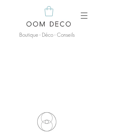
Boutique - Déco - Conseils